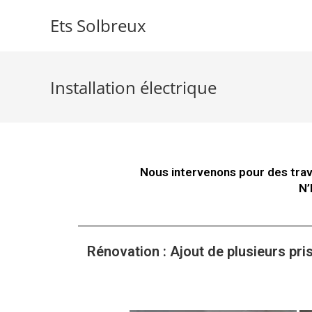
Ets Solbreux
Installation électrique
Nous intervenons pour des trava
N’
Rénovation : Ajout de plusieurs pri