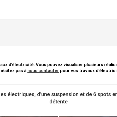
ux d’électricité. Vous pouvez visualiser plusieurs réalis
hésitez pas à
nous contacter
pour vos travaux d’électrici
ses électriques, d’une suspension et de 6 spots e
détente