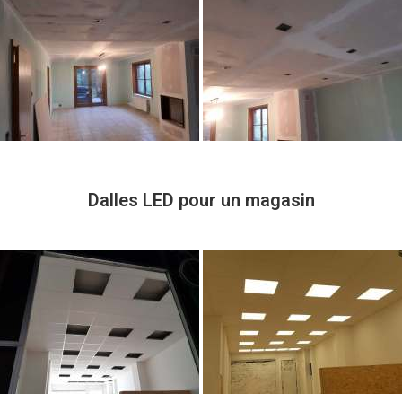
Dalles LED pour un magasin